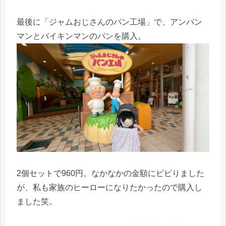
最後に「ジャムおじさんのパン工場」で、アンパン
マンとバイキンマンのパンを購入。
2個セットで960円。なかなかの金額にビビりました
が、私も家族のヒーローになりたかったので購入し
ました笑。