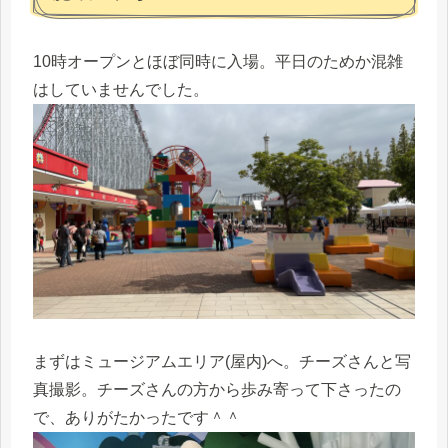
10時オープンとほぼ同時に入場。平日のためか混雑
はしていませんでした。
まずはミュージアムエリア(屋内)へ。チーズさんと写
真撮影。チーズさんの方から歩み寄って下さったの
で、ありがたかったです＾＾