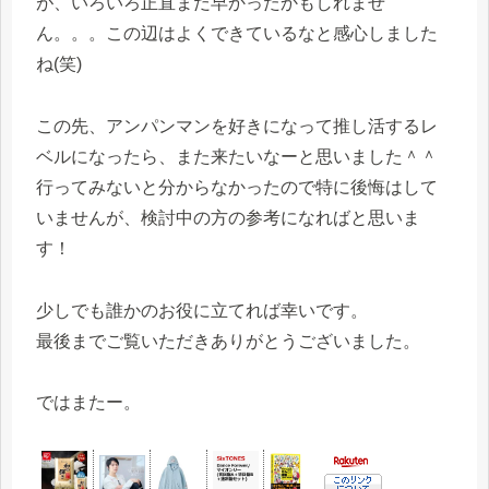
が、いろいろ正直まだ早かったかもしれませ
ん。。。この辺はよくできているなと感心しました
ね(笑)
この先、アンパンマンを好きになって推し活するレ
ベルになったら、また来たいなーと思いました＾＾
行ってみないと分からなかったので特に後悔はして
いませんが、検討中の方の参考になればと思いま
す！
少しでも誰かのお役に立てれば幸いです。
最後までご覧いただきありがとうございました。
ではまたー。