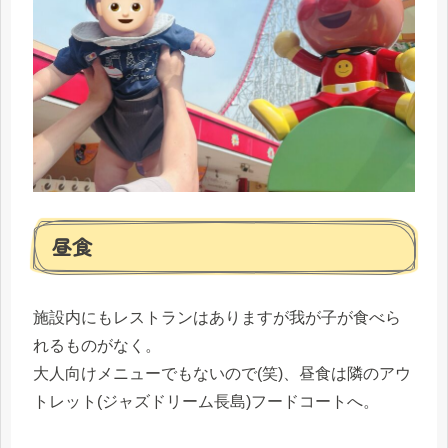
昼食
施設内にもレストランはありますが我が子が食べら
れるものがなく。
大人向けメニューでもないので(笑)、昼食は隣のアウ
トレット(ジャズドリーム長島)フードコートへ。