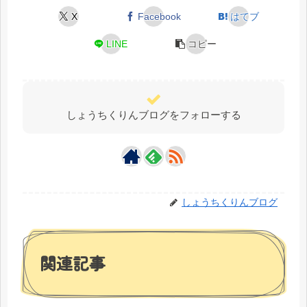
X
Facebook
はてブ
LINE
コピー
しょうちくりんブログをフォローする
しょうちくりんブログ
関連記事