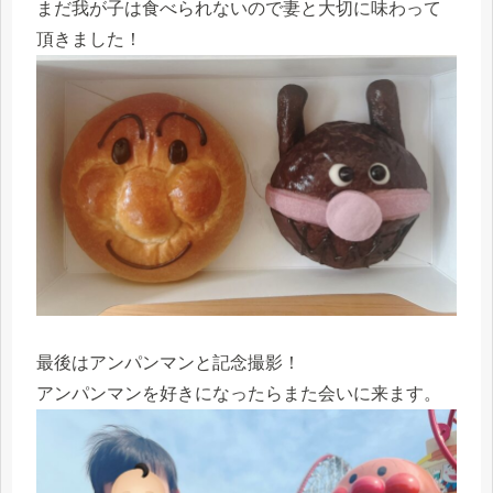
まだ我が子は食べられないので妻と大切に味わって
頂きました！
最後はアンパンマンと記念撮影！
アンパンマンを好きになったらまた会いに来ます。