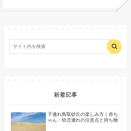
新着記事
子連れ鳥取砂丘の楽しみ方｜赤ち
ゃん・幼児連れの注意点と持ち物