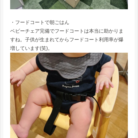
・フードコートで朝ごはん
ベビーチェア完備でフードコートは本当に助かりま
すね。子供が生まれてからフードコート利用率が爆
増しています(笑)。