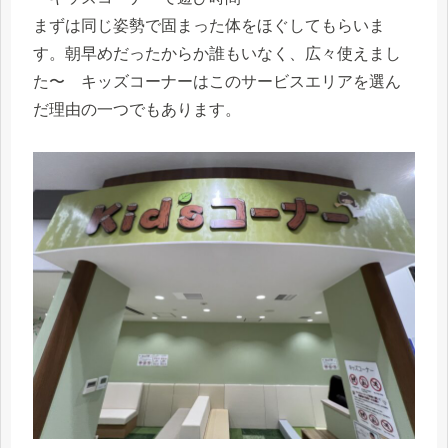
まずは同じ姿勢で固まった体をほぐしてもらいま
す。朝早めだったからか誰もいなく、広々使えまし
た〜 キッズコーナーはこのサービスエリアを選ん
だ理由の一つでもあります。