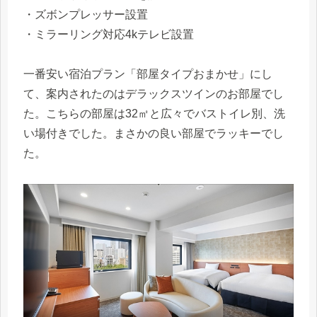
・ズボンプレッサー設置
・ミラーリング対応4kテレビ設置
一番安い宿泊プラン「部屋タイプおまかせ」にし
て、案内されたのはデラックスツインのお部屋でし
た。こちらの部屋は32㎡と広々でバストイレ別、洗
い場付きでした。まさかの良い部屋でラッキーでし
た。