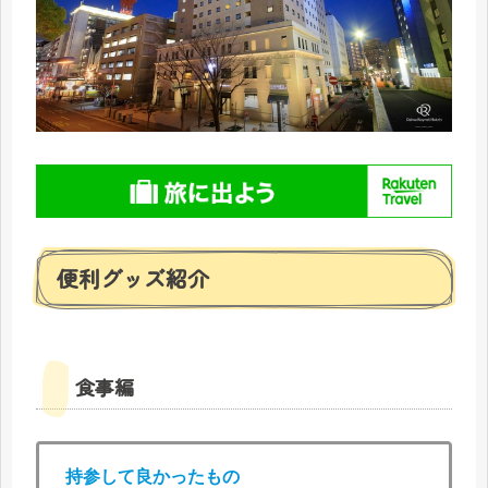
便利グッズ紹介
食事編
持参して良かったもの