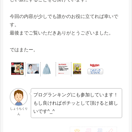
今回の内容が少しでも誰かのお役に立てれば幸いで
す。
最後までご覧いただきありがとうございました。
ではまたー。
ブログランキングにも参加しています！
もし良ければポチッとして頂けると嬉し
しょうちくり
いです^_^
ん