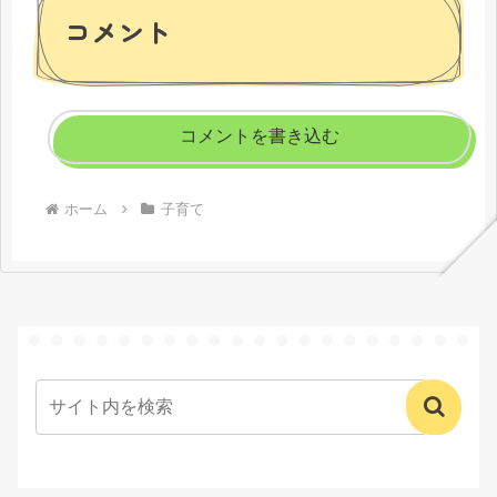
コメント
コメントを書き込む
ホーム
子育て