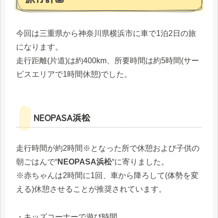
今回は三重県から神奈川県横浜市に車で1泊2日の旅
になります。
走行距離(片道)は約400km、所要時間は約5時間(サー
ビスエリアで1時間休憩)でした。
NEOPASA浜松
走行時間が約2時間※となった所で休憩および子供の
朝ごはんで“
NEOPASA浜松
“に寄りました。
※赤ちゃんは2時間に1回、車から降ろして(体勢を変
える)休憩させることが推奨されています。
・キッズコーナーで遊び時間