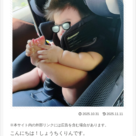
2025.10.31
2025.11.11
※本サイト内の外部リンクには広告を含む場合があります。
こんにちは！しょうちくりんです。