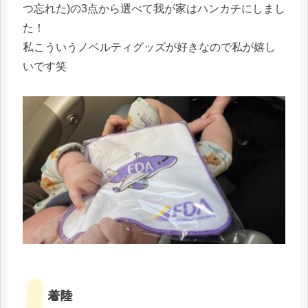
つ忘れた)の3点から選べて我が家はハンカチにしまし
た！
私こういうノベルティグッズが好きなので私が嬉し
いです笑
着陸