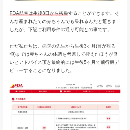
FDA航空は生後8日から搭乗
することができます。そ
んな産まれたての赤ちゃんでも乗れるんだと驚きま
したが、下記ご利用条件の通り可能との事です。
ただ私たちは、病院の先生から生後3ヶ月(首が座る
頃)までは赤ちゃんの体調を考慮して控えたほうが良
いとアドバイス頂き最終的には生後5ヶ月で飛行機デ
ビューすることになりました。