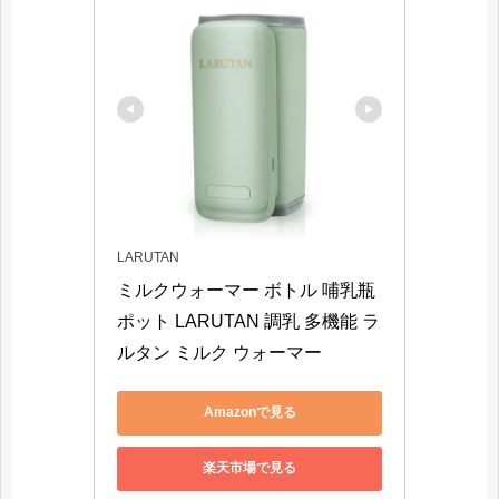
LARUTAN
ミルクウォーマー ボトル 哺乳瓶 
ポット LARUTAN 調乳 多機能 ラ
ルタン ミルク ウォーマー
Amazonで見る
楽天市場で見る