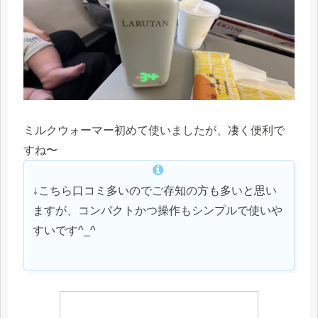
ミルクウォーマー初めて使いましたが、凄く便利で
すね〜
↓こちら口コミ多いのでご存知の方も多いと思い
ますが、コンパクトかつ操作もシンプルで使いや
すいです^_^