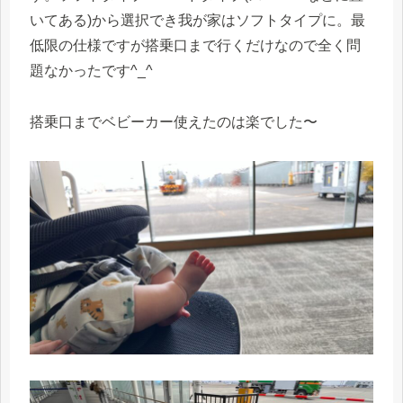
いてある)から選択でき我が家はソフトタイプに。最
低限の仕様ですが搭乗口まで行くだけなので全く問
題なかったです^_^
搭乗口までベビーカー使えたのは楽でした〜