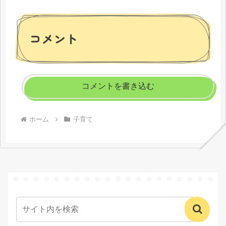
コメント
コメントを書き込む
ホーム
子育て