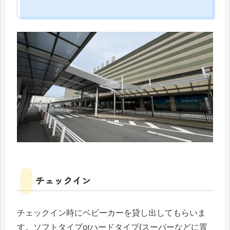
チェックイン
チェックイン時にベビーカーを貸し出してもらいま
す。ソフトタイプorハードタイプ(スーパーなどに置