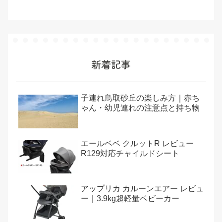
新着記事
子連れ鳥取砂丘の楽しみ方｜赤ち
ゃん・幼児連れの注意点と持ち物
エールベベ クルットR レビュー
R129対応チャイルドシート
アップリカ カルーンエアー レビュ
ー｜3.9kg超軽量ベビーカー