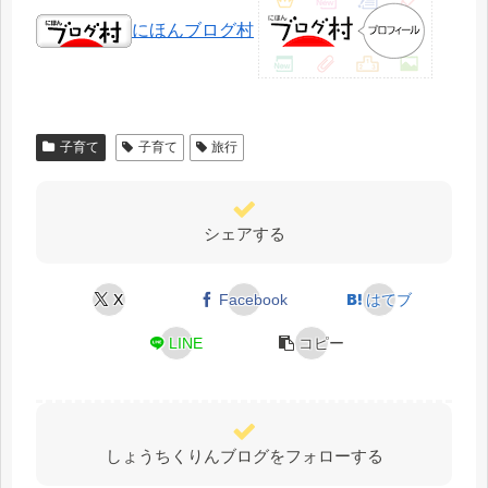
にほんブログ村
子育て
子育て
旅行
シェアする
X
Facebook
はてブ
LINE
コピー
しょうちくりんブログをフォローする