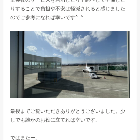
りすることで負担や不安は軽減されると感じました
のでご参考になれば幸いです^_^
最後までご覧いただきありがとうございました。少
しでも誰かのお役に立てれば幸いです。
ではまたー。