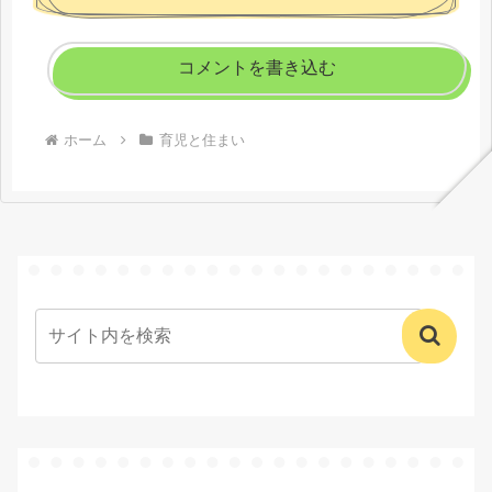
コメントを書き込む
ホーム
育児と住まい