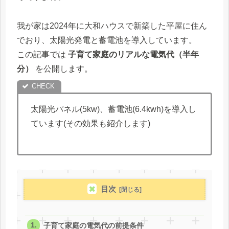
我が家は2024年に大和ハウスで新築した平屋に住ん
でおり、太陽光発電と蓄電池を導入しています。
この記事では
子育て家庭のリアルな電気代（半年
分）
を公開します。
太陽光パネル(5kw)、蓄電池(6.4kwh)を導入し
ています(その効果も紹介します)
目次
子育て家庭の電気代の前提条件