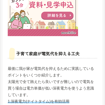
子育て家庭が電気代を抑える工夫
最後に我が家が電気代を抑えるために実践している
ポイントをいくつか紹介します。
太陽光で全て賄えたら良いですが難しいので電気を
買う場合は電力単価が低い深夜電力を使うよう意識
しています。
1.深夜電力(ナイトタイム)を有効活用