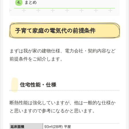
まとめ
子育て家庭の電気代の前提条件
まずは我が家の建物仕様、電力会社・契約内容など
前提条件をご紹介します。
住宅性能・仕様
断熱性能は強化していますが、他は一般的な仕様か
と思いますので参考になるかと思います。