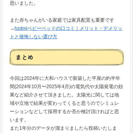
思いました。
また赤ちゃんがいる家庭では家具配置も重要です
→
hzdmjベビーベッドの口コミ｜メリット・デメリッ
トと後悔しない選び方
まとめ
今回は2024年に大和ハウスで新築した平屋の約半年
間(2024年10月〜2025年4月)の電気代や太陽発電の効
果など紹介させて頂きました。太陽光に関しては地
域や立地で結果が変わってくると思うのでシミュレ
ーションなどして採用するか否か検討頂ければと思
います。
また1年分のデータが溜まりましたら投稿いたしま