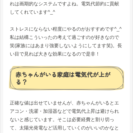
れは画期的なシステムですよね。電気代節約に貢献
してくれています^_^
ストレスにならない程度にやるのがおすすめです^_^
私は結構こういったの考えて過ごすのが好きなので
笑(家族にはあまり強要しないようにしてます笑)。長
い目で見れば大きな効果になるので是非！
赤ちゃんがいる家庭は電気代が上が
る？
正確な値は出せていませんが、赤ちゃんがいるとエ
アコン・洗濯・加湿器などで電気代上昇は避けられ
ないと感じています。そこは必要経費と割り切っ
て、太陽光発電など活用していくのがいいのかなと