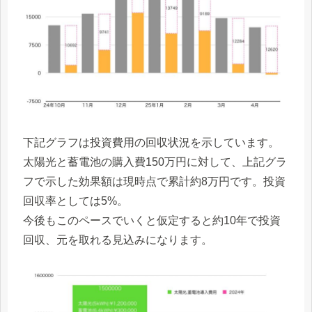
下記グラフは投資費用の回収状況を示しています。
太陽光と蓄電池の購入費150万円に対して、上記グラ
フで示した効果額は現時点で累計約8万円です。投資
回収率としては5%。
今後もこのペースでいくと仮定すると約10年で投資
回収、元を取れる見込みになります。