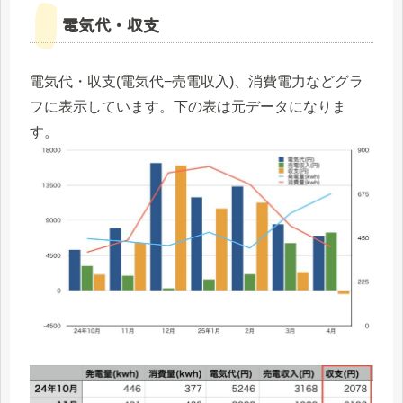
電気代・収支
電気代・収支(電気代−売電収入)、消費電力などグラ
フに表示しています。下の表は元データになりま
す。