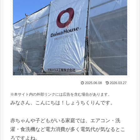
2025.06.08
2026.03.27
※本サイト内の外部リンクには広告を含む場合があります。
みなさん、こんにちは！しょうちくりんです。
赤ちゃんや子どもがいる家庭では、エアコン・洗
濯・食洗機など電力消費が多く電気代が気なるとこ
ろですよね。