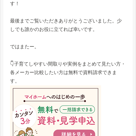
す！
最後までご覧いただきありがとうございました。少
しでも誰かのお役に立てれば幸いです。
ではまたー。
👇子育てしやすい間取りや実例をまとめて見たい方・
各メーカー比較したい方は無料で資料請求できま
す。