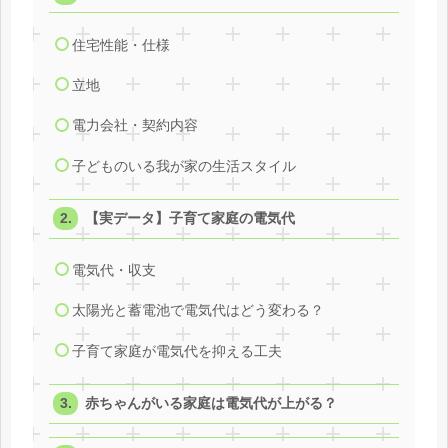
住宅性能・仕様
立地
電力会社・契約内容
子どものいる我が家の生活スタイル
【実データ】子育て家庭の電気代
電気代・収支
太陽光と蓄電池で電気代はどう変わる？
子育て家庭が電気代を抑える工夫
赤ちゃんがいる家庭は電気代が上がる？